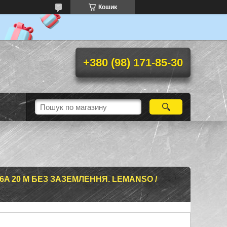
Кошик
+380 (98) 171-85-30
6A 20 М БЕЗ ЗАЗЕМЛЕННЯ. LEMANSO /