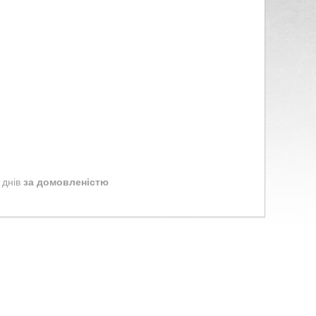
 днів
за домовленістю