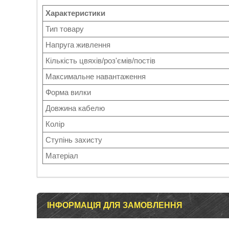
Характеристики
Тип товару
Напруга живлення
Кількість цвяхів/роз'ємів/постів
Максимальне навантаження
Форма вилки
Довжина кабелю
Колір
Ступінь захисту
Матеріал
ІНФОРМАЦІЯ ДЛЯ ЗАМОВЛЕННЯ