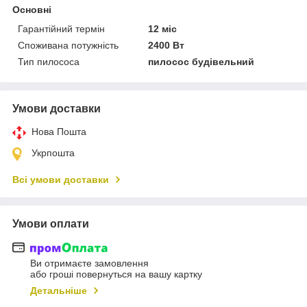
Основні
Гарантійний термін
12 міс
Споживана потужність
2400 Вт
Тип пилососа
пилосос будівельний
Умови доставки
Нова Пошта
Укрпошта
Всі умови доставки
Умови оплати
Ви отримаєте замовлення
або гроші повернуться на вашу картку
Детальніше