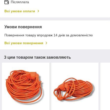
Післяплата
Всі умови оплати
Умови повернення
Повернення товару впродовж 14 днів за домовленістю
Всі умови повернення
З цим товаром також замовляють