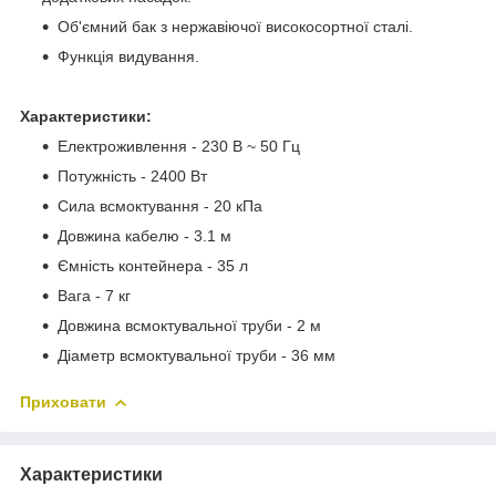
Об'ємний бак з нержавіючої високосортної сталі.
Функція видування.
Характеристики:
Електроживлення - 230 В ~ 50 Гц
Потужність - 2400 Вт
Сила всмоктування - 20 кПа
Довжина кабелю - 3.1 м
Ємність контейнера - 35 л
Вага - 7 кг
Довжина всмоктувальної труби - 2 м
Діаметр всмоктувальної труби - 36 мм
Приховати
Характеристики