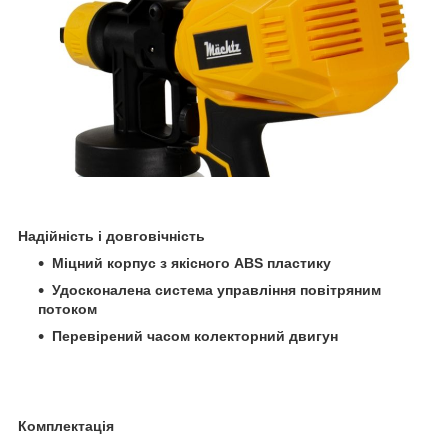
Надійність і довговічність
Міцний корпус з якісного ABS пластику
Удосконалена система управління повітряним
потоком
Перевірений часом колекторний двигун
Комплектація