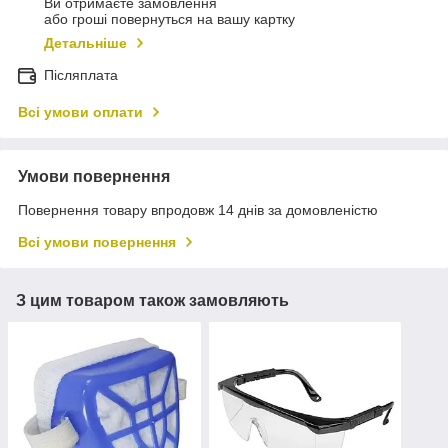
Ви отримаєте замовлення
або гроші повернуться на вашу картку
Детальніше
Післяплата
Всі умови оплати
Умови повернення
Повернення товару впродовж 14 днів за домовленістю
Всі умови повернення
З цим товаром також замовляють