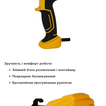
Зручність і комфорт роботи
Знімний блок розпилення і контейнер
Покращене балансування
Ергономічна прогумована рукоятка