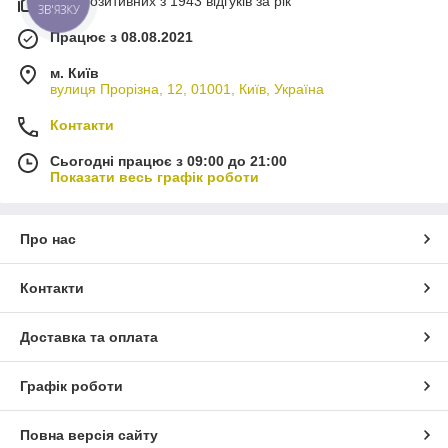
98% позитивних з 1943 відгуків за рік
ЗВ'ЯЗКУ
Працює з 08.08.2021
м. Київ
вулиця Прорізна, 12, 01001, Київ, Україна
Контакти
Сьогодні працює з 09:00 до 21:00
Показати весь графік роботи
Про нас
Контакти
Доставка та оплата
Графік роботи
Повна версія сайту