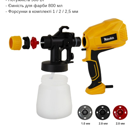
- Ємність для фарби 800 мл
- Форсунки в комплекті 1 / 2 / 2,5 мм