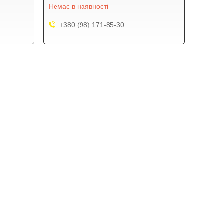
Немає в наявності
+380 (98) 171-85-30