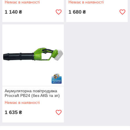
Немає в наявності
Немає в наявності
1 140
1 680
₴
₴
Акумуляторна повітродувка
Procraft PB24 (без АКБ та зп)
Немає в наявності
1 635
₴