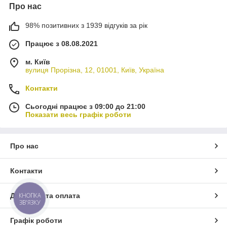
Про нас
98% позитивних з 1939 відгуків за рік
Працює з 08.08.2021
м. Київ
вулиця Прорізна, 12, 01001, Київ, Україна
Контакти
Сьогодні працює з 09:00 до 21:00
Показати весь графік роботи
Про нас
Контакти
Доставка та оплата
КНОПКА
ЗВ'ЯЗКУ
Графік роботи