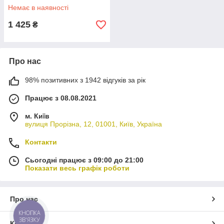
Немає в наявності
1 425
₴
Про нас
98% позитивних з 1942 відгуків за рік
Працює з 08.08.2021
м. Київ
вулиця Прорізна, 12, 01001, Київ, Україна
Контакти
Сьогодні працює з 09:00 до 21:00
Показати весь графік роботи
Про нас
КНОПКА
ЗВ'ЯЗКУ
Контакти